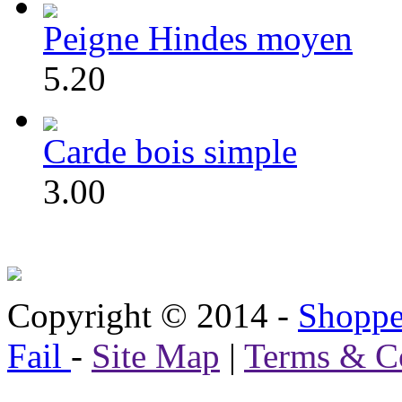
Peigne Hindes moyen
5.20
Carde bois simple
3.00
Copyright © 2014 -
Shoppe
Fail
-
Site Map
|
Terms & C