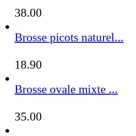
38.00
Brosse picots naturel...
18.90
Brosse ovale mixte ...
35.00