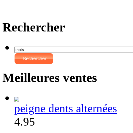
Rechercher
Meilleures ventes
peigne dents alternées
4.95