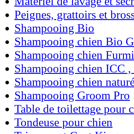
Matériel de lavage et séc
Peignes, grattoirs et bros
Shampooing Bio
Shampooing chien Bio 
Shampooing chien Furmi
Shampooing chien ICC ,
Shampooing chien naturéa
Shampooing Groom Pro
Table de toilettage pour 
Tondeuse pour chien