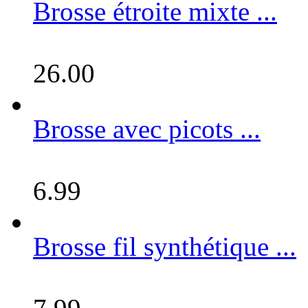
Brosse étroite mixte ...
26.00
Brosse avec picots ...
6.99
Brosse fil synthétique ...