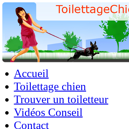
Accueil
Toilettage chien
Trouver un toiletteur
Vidéos Conseil
Contact