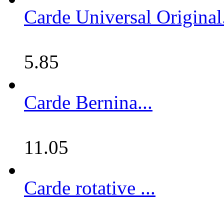
Carde Universal Original.
5.85
Carde Bernina...
11.05
Carde rotative ...